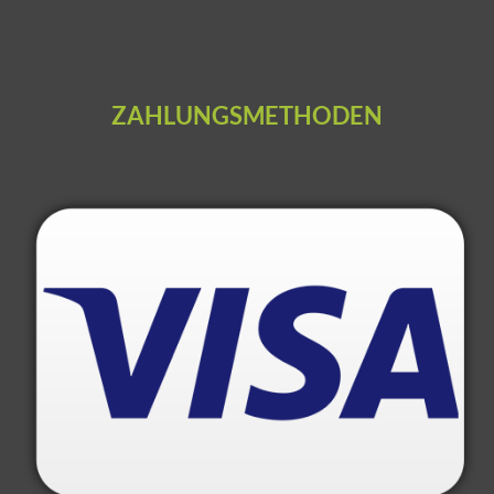
ZAHLUNGSMETHODEN