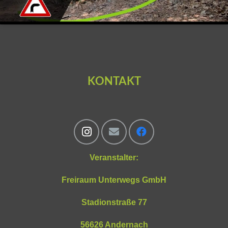
KONTAKT
Veranstalter:
Freiraum Unterwegs GmbH
Stadionstraße 77
56626 Andernach