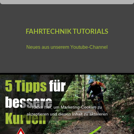
FAHRTECHNIK TUTORIALS
Neues aus unserem
Youtube-Channel
Klicke hier, um Marketing-Cookies zu
akzeptieren und diesen Inhalt zu aktivieren