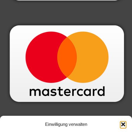
SERVICE INFORMATIONEN
Einwilligung verwalten