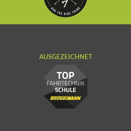
AUSGEZEICHNET