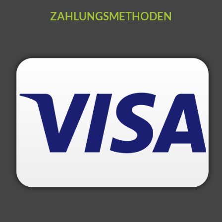
ZAHLUNGSMETHODEN