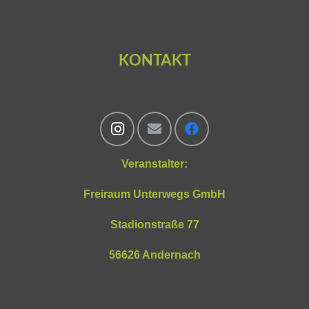
KONTAKT
Veranstalter:
Freiraum Unterwegs GmbH
Stadionstraße 77
56626 Andernach