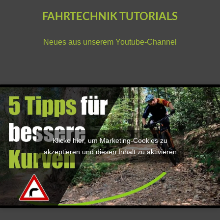
FAHRTECHNIK TUTORIALS
Neues aus unserem
Youtube-Channel
Klicke hier, um Marketing-Cookies zu
akzeptieren und diesen Inhalt zu aktivieren