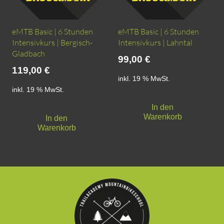
eMTB Basic | 6 Stunden
eMTB Basic | 6 Stunden
Intensivkurs | Bergisch-
Intensivkurs | Lahntal
Gladbach
99,00
€
119,00
€
inkl. 19 % MwSt.
inkl. 19 % MwSt.
In den
Warenkorb
In den
Warenkorb