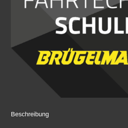
Beschreibung