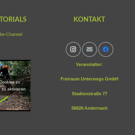
TORIALS
KONTAKT
be-Channel
Veranstalter:
Freiraum Unterwegs GmbH
-Cookies zu
 zu aktivieren
Stadionstraße 77
56626 Andernach