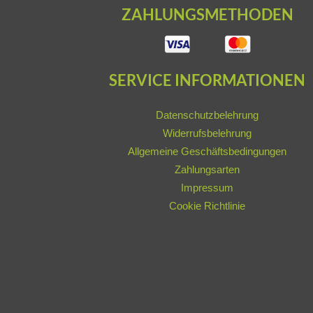
ZAHLUNGSMETHODEN
SERVICE INFORMATIONEN
Datenschutzbelehrung
Widerrufsbelehrung
Allgemeine Geschäftsbedingungen
Zahlungsarten
Impressum
Cookie Richtlinie