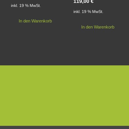
119,00
€
inkl. 19 % MwSt.
inkl. 19 % MwSt.
In den Warenkorb
In den Warenkorb