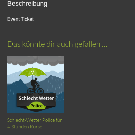
Beschreibung
Event Ticket
Das könnte dir auch gefallen …
Schlecht-Wetter Police für
4-Stunden Kurse