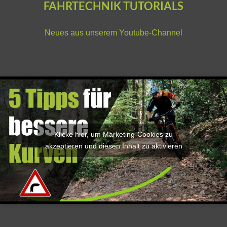
FAHRTECHNIK TUTORIALS
Neues aus unserem
Youtube-Channel
Klicke hier, um Marketing-Cookies zu
akzeptieren und diesen Inhalt zu aktivieren