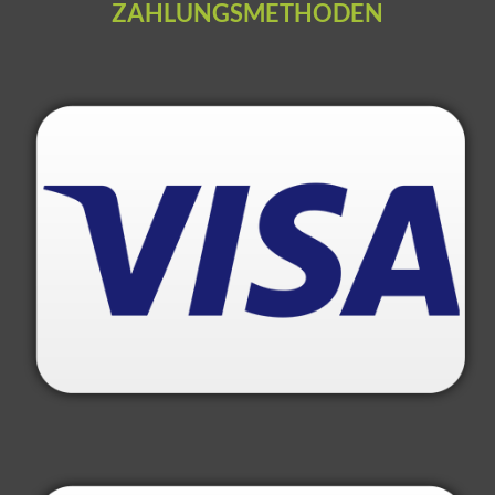
ZAHLUNGSMETHODEN