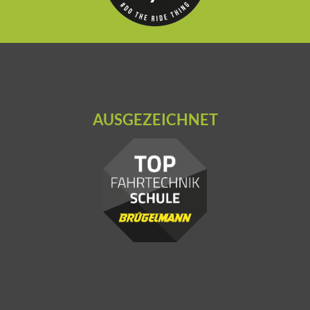
AUSGEZEICHNET