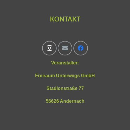
KONTAKT
Veranstalter:
Freiraum Unterwegs GmbH
Stadionstraße 77
56626 Andernach