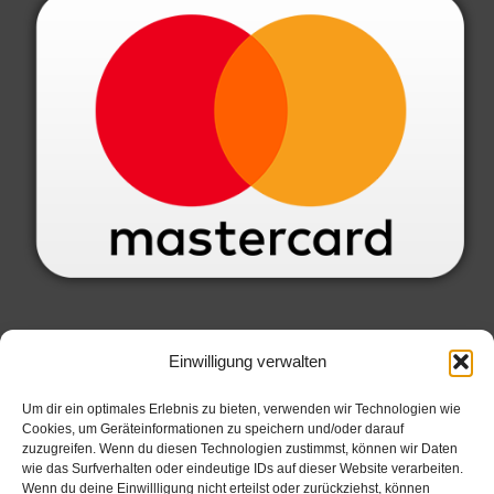
SERVICE INFORMATIONEN
Einwilligung verwalten
Datenschutzbelehrung
Um dir ein optimales Erlebnis zu bieten, verwenden wir Technologien wie
Cookies, um Geräteinformationen zu speichern und/oder darauf
Widerrufsbelehrung
zuzugreifen. Wenn du diesen Technologien zustimmst, können wir Daten
Allgemeine Geschäftsbedingungen
wie das Surfverhalten oder eindeutige IDs auf dieser Website verarbeiten.
Wenn du deine Einwillligung nicht erteilst oder zurückziehst, können